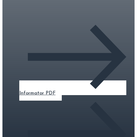
Informator PDF