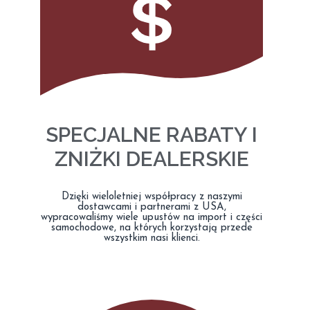
SPECJALNE RABATY I
ZNIŻKI DEALERSKIE
Dzięki wieloletniej współpracy z naszymi
dostawcami i partnerami z USA,
wypracowaliśmy wiele upustów na import i części
samochodowe, na których korzystają przede
wszystkim nasi klienci.