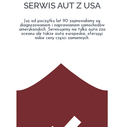
SERWIS AUT Z USA
Już od początku lat 90 zajmowaliśmy się
diagnozowaniem i naprawianiem samochodów
amerykańskich. Serwisujemy nie tylko auta zza
oceanu ale także auta europeskie, oferując
niskie ceny części zamiennych.