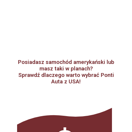
Posiadasz samochód amerykański lub
masz taki w planach?
Sprawdź dlaczego warto wybrać Ponti
Auta z USA!